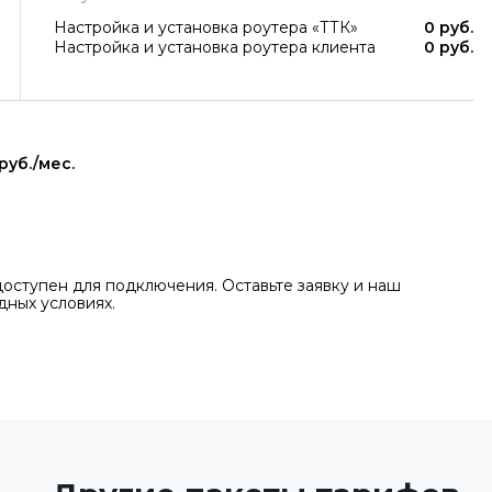
Настройка и установка роутера «ТТК»
0 руб.
Настройка и установка роутера клиента
0 руб.
руб./мес.
доступен для подключения. Оставьте заявку и наш
ных условиях.