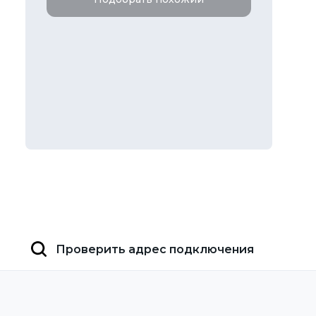
Проверить адрес подключения