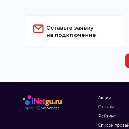
Оставьте заявку
на подключение
Акции
Отзывы
Город:
Ярославль
Рейтинг
Список прова