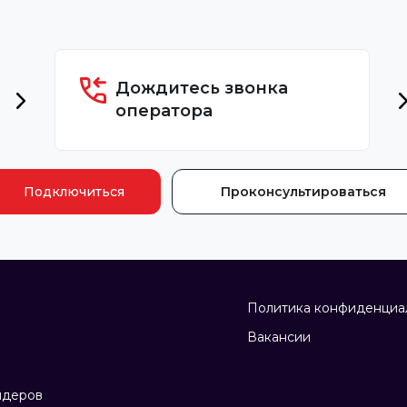
Дождитесь звонка
оператора
Подключиться
Проконсультироваться
Политика конфиденциа
Вакансии
йдеров