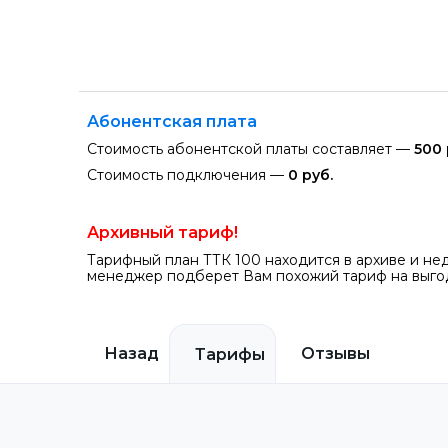
Абонентская плата
Стоимость абонентской платы составляет —
500 
Стоимость подключения —
0 руб.
Архивный тариф!
Тарифный план ТТК 100 находится в архиве и не
менеджер подберет Вам похожий тариф на выгод
Назад
Отзывы
Тарифы