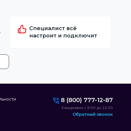
Специалист всё
настроит и подключит
льности
8 (800) 777-12-87
Ежедневно с 9:00 до 22:00
Обратный звонок