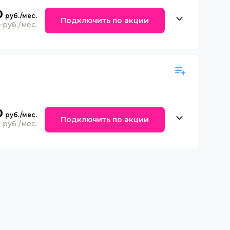
0
Подключить по акции
0
0
Подключить по акции
0