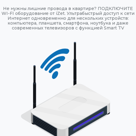
Не нужны лишние провода в квартире? ПОДКЛЮЧИТЕ
WI-FI оборудование от iZet. Ультрабыстрый доступ к сети
Интернет одновременно для нескольких устройств:
компьютера, планшета, смартфона, ноутбука и даже
современных телевизоров с функцией Smart TV