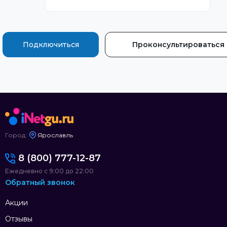
Подключиться
Проконсультироваться
Город:
Ярославль
8 (800) 777-12-87
Ежедневно с 9:00 до 22:00
Обратный звонок
Акции
Отзывы