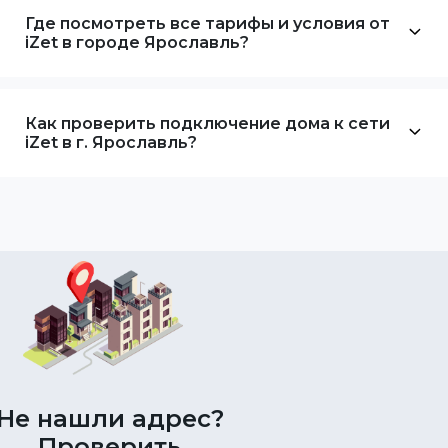
Где посмотреть все тарифы и условия от
iZet в городе Ярославль?
Как проверить подключение дома к сети
iZet в г. Ярославль?
Не нашли адрес?
Проверить