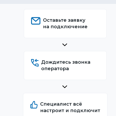
Оставьте заявку
на подключение
Дождитесь звонка
оператора
Специалист всё
настроит и подключит