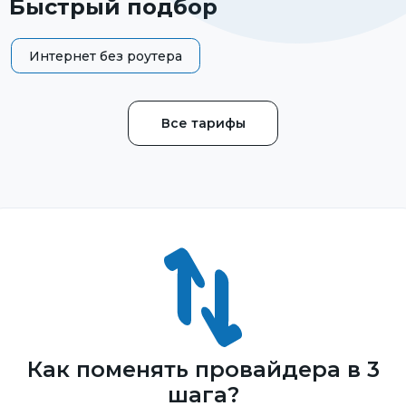
Быстрый подбор
Интернет без роутера
Все тарифы
Как поменять провайдера в 3
шага?