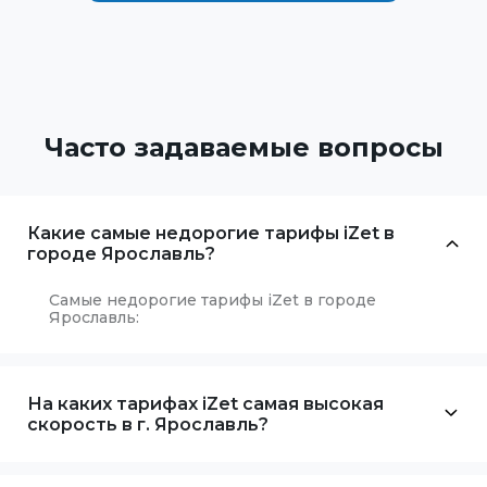
Часто задаваемые вопросы
Какие самые недорогие тарифы iZet в
городе Ярославль?
Самые недорогие тарифы iZet в городе
Ярославль:
На каких тарифах iZet самая высокая
скорость в г. Ярославль?