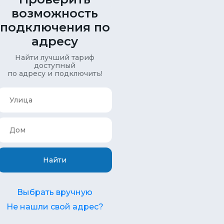
возможность
подключения по
адресу
Найти лучший тариф
доступный
по адресу и подключить!
Найти
Выбрать вручную
Не нашли свой адрес?