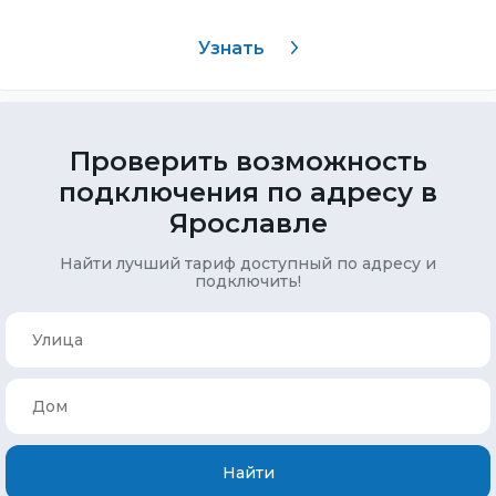
Узнать
Проверить возможность
подключения по адресу в
Ярославле
Найти лучший тариф доступный по адресу и
подключить!
Найти