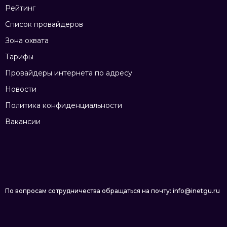
Рейтинг
Список провайдеров
Зона охвата
Тарифы
Провайдеры интернета по адресу
Новости
Политика конфиденциальности
Вакансии
По вопросам сотрудничества обращаться на почту: info@inetgu.ru