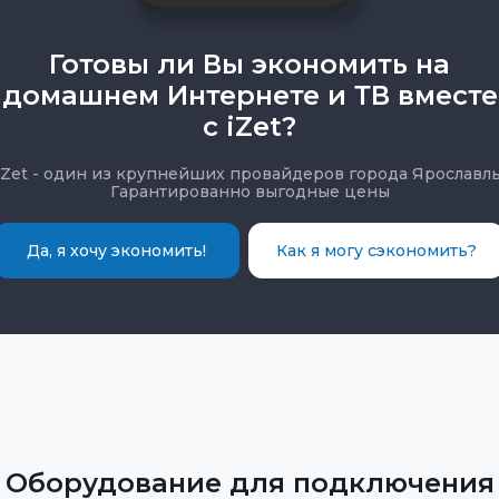
Готовы ли Вы экономить на
домашнем Интернете и ТВ вместе
с iZet?
iZet - один из крупнейших провайдеров города Ярославль
Гарантированно выгодные цены
Да, я хочу экономить!
Как я могу сэкономить?
Оборудование для подключения