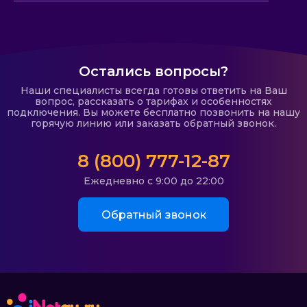
Остались вопросы?
Наши специалисты всегда готовы ответить на Ваш
вопрос, рассказать о тарифах и особенностях
подключения. Вы можете бесплатно позвонить на нашу
горячую линию или заказать обратный звонок.
8 (800) 777-12-87
Ежедневно с 9:00 до 22:00
Обратный звонок