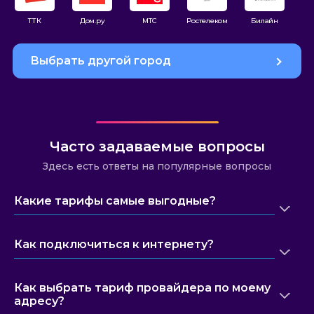
ТТК
Дом.ру
МТС
Ростелеком
Билайн
Выбрать другой город
Часто задаваемые вопросы
Здесь есть ответы на популярные вопросы
Какие тарифы самые выгодные?
Как подключиться к интернету?
Как выбрать тариф провайдера по моему
адресу?