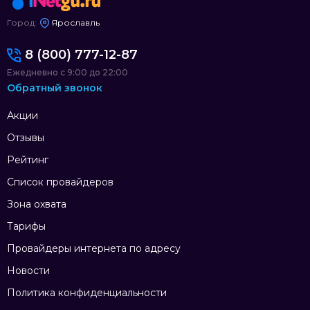
Город:
Ярославль
8 (800) 777-12-87
Ежедневно с 9:00 до 22:00
Обратный звонок
Акции
Отзывы
Рейтинг
Список провайдеров
Зона охвата
Тарифы
Провайдеры интернета по адресу
Новости
Политика конфиденциальности