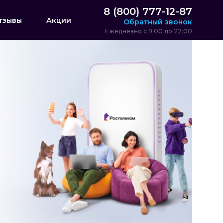
8 (800) 777-12-87
тзывы
Акции
Обратный звонок
Ежедневно с 9:00 до 22:00