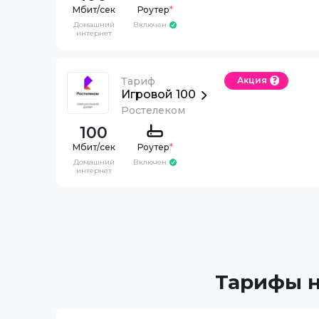
Роутер
*
Домашний
Включен
интернет
Тариф
Акция
Игровой 100
Ростелеком
100
Роутер
*
Домашний
Включен
интернет
Тарифы н