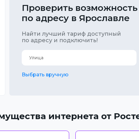
Проверить возможность
по адресу в Ярославле
Найти лучший тариф доступный
по адресу и подключить!
Выбрать вручную
мущества интернета от Рост