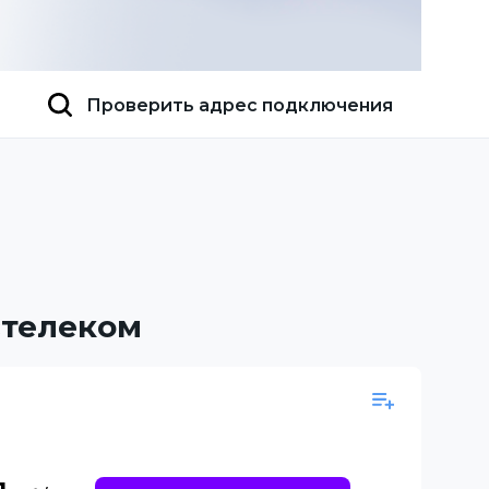
Проверить адрес подключения
стелеком