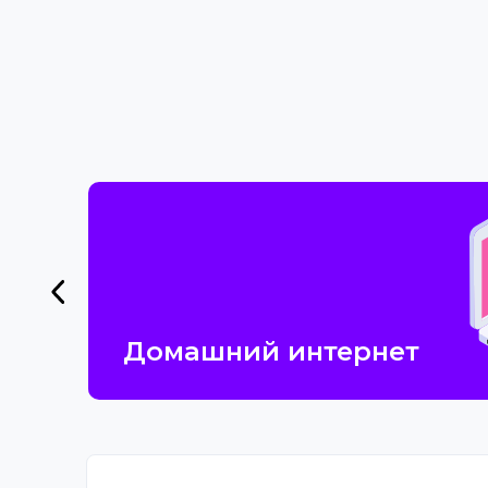
Домашний интернет