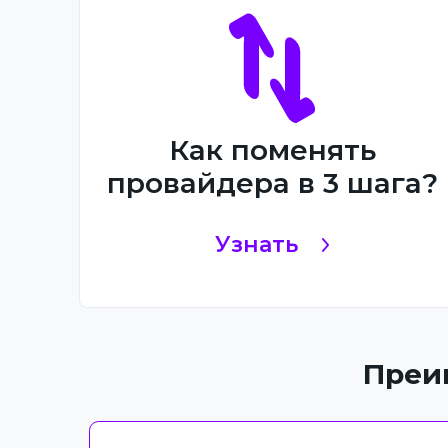
Как поменять
провайдера в 3 шага?
Узнать
Преи