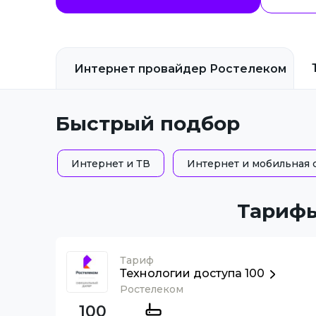
Интернет провайдер
Ростелеком
Быстрый подбор
Интернет и ТВ
Интернет и мобильная 
Тарифы
Тариф
Технологии доступа 100
Ростелеком
100