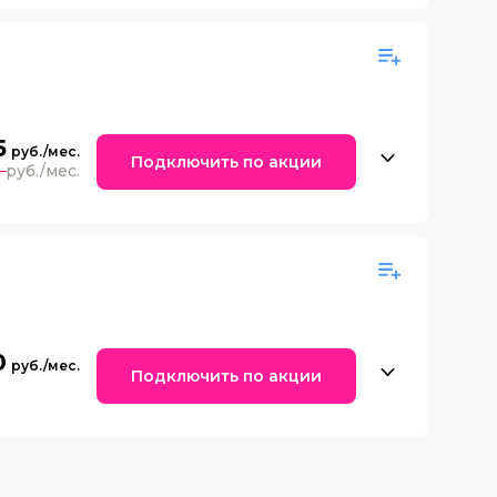
5
Подключить по акции
0
0
Подключить по акции