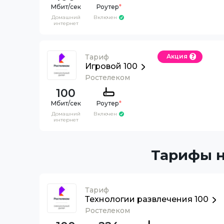
Роутер
*
Домашний
Включен
интернет
Тариф
Акция
Игровой 100
Ростелеком
100
Роутер
*
Домашний
Включен
интернет
Тарифы н
Тариф
Технологии развлечения 100
Ростелеком