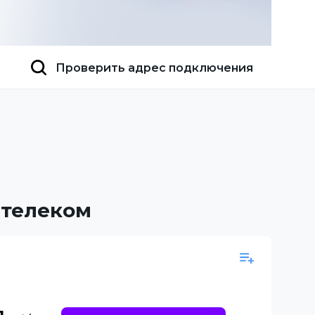
Проверить адрес подключения
стелеком