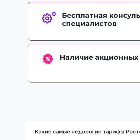
Бесплатная консул
специалистов
Наличие акционных
Какие самые недорогие тарифы Рост