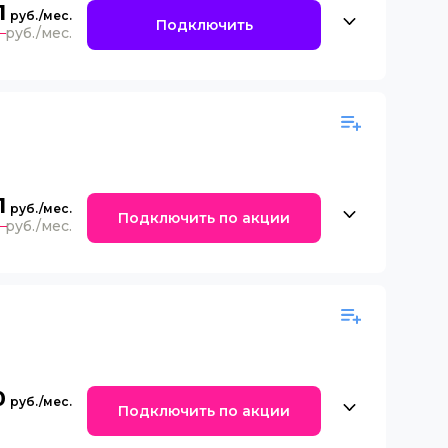
1
Подключить
0
1
Подключить по акции
0
0
Подключить по акции