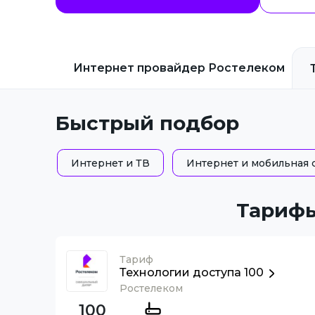
Интернет провайдер
Ростелеком
Быстрый подбор
Интернет и ТВ
Интернет и мобильная 
Тарифы
Тариф
Технологии доступа 100
Ростелеком
100