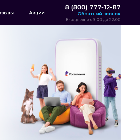
8 (800) 777-12-87
тзывы
Акции
Обратный звонок
Ежедневно с 9:00 до 22:00