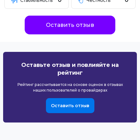
0
0
Стабильность
Честность
Оставить отзыв
Оставьте отзыв и повлияйте на
рейтинг
Рейтинг рассчитывается на основе оценок в отзывах
наших пользователей о провайдерах
Оставить отзыв