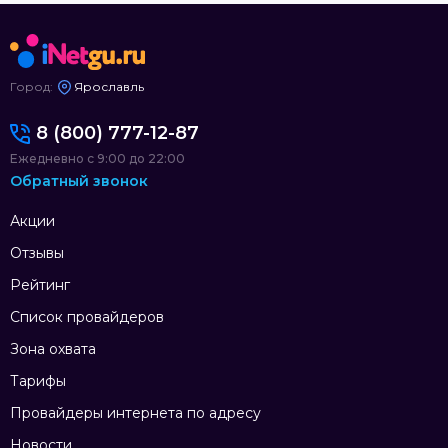
Город:
Ярославль
8 (800) 777-12-87
Ежедневно с 9:00 до 22:00
Обратный звонок
Акции
Отзывы
Рейтинг
Список провайдеров
Зона охвата
Тарифы
Провайдеры интернета по адресу
Новости