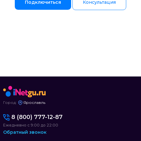
Подключиться
Консультация
Город:
Ярославль
8 (800) 777-12-87
Ежедневно с 9:00 до 22:00
Обратный звонок