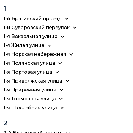
1
1-й Брагинский проезд
1-й Суворовский переулок
1-я Вокзальная улица
1-я Жилая улица
1-я Норская набережная
1-я Полянская улица
1-я Портовая улица
1-я Приволжская улица
1-я Приречная улица
1-я Тормозная улица
1-я Шоссейная улица
2
2-й Брагинский проезд