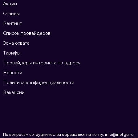
Акции
Отзывы
Рейтинг
Список провайдеров
Зона охвата
Тарифы
Провайдеры интернета по адресу
Новости
Политика конфиденциальности
Вакансии
По вопросам сотрудничества обращаться на почту: info@inetgu.ru