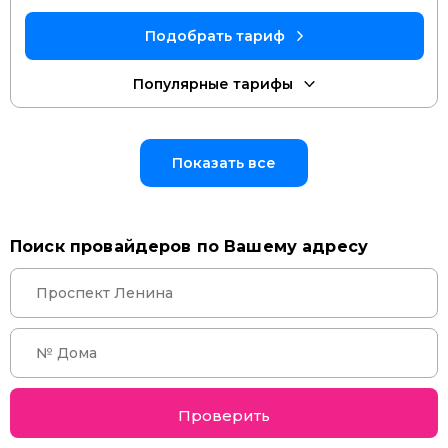
Показать все
Поиск провайдеров по Вашему адресу
Проверить