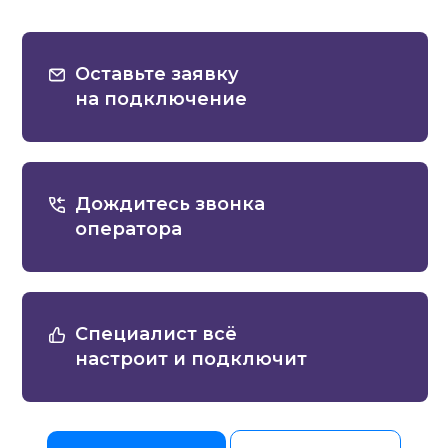
Оставьте заявку
на подключение
Дождитесь звонка
оператора
Специалист всё
настроит и подключит