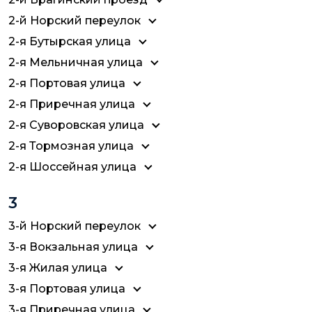
2-й Норский переулок
2-я Бутырская улица
2-я Мельничная улица
2-я Портовая улица
2-я Приречная улица
2-я Суворовская улица
2-я Тормозная улица
2-я Шоссейная улица
3
3-й Норский переулок
3-я Вокзальная улица
3-я Жилая улица
3-я Портовая улица
3-я Приречная улица