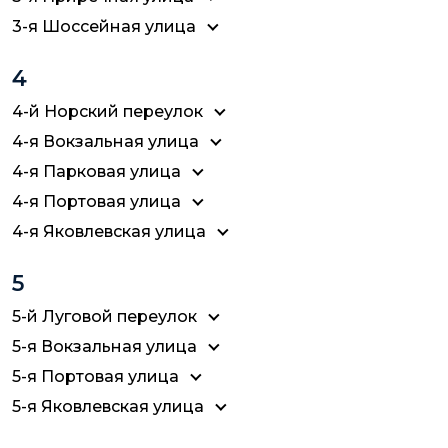
3-я Шоссейная улица
4
4-й Норский переулок
4-я Вокзальная улица
4-я Парковая улица
4-я Портовая улица
4-я Яковлевская улица
5
5-й Луговой переулок
5-я Вокзальная улица
5-я Портовая улица
5-я Яковлевская улица