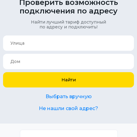
Проверить возможность
подключения по адресу
Найти лучший тариф доступный
по адресу и подключить!
Найти
Выбрать вручную
Не нашли свой адрес?