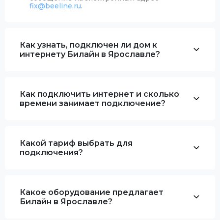
fix@beeline.ru
.
Как узнать, подключен ли дом к
интернету Билайн в Ярославле?
Как подключить интернет и сколько
времени занимает подключение?
Какой тариф выбрать для
подключения?
Какое оборудование предлагает
Билайн в Ярославле?