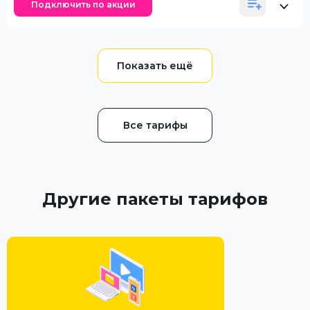
Подключить по акции
Все тарифы
Другие пакеты тарифов