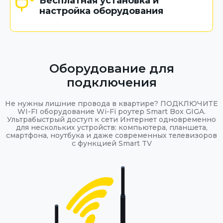
Бесплатная установка и
настройка оборудования
Оборудование для
подключения
Не нужны лишние провода в квартире? ПОДКЛЮЧИТЕ
WI-FI оборудование Wi-Fi роутер Smart Box GIGA.
Ультрабыстрый доступ к сети Интернет одновременно
для нескольких устройств: компьютера, планшета,
смартфона, ноутбука и даже современных телевизоров
с функцией Smart TV