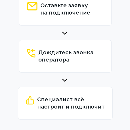
Оставьте заявку
на подключение
Дождитесь звонка
оператора
Специалист всё
настроит и подключит