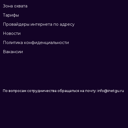
Зона охвата
Тарифы
Провайдеры интернета по адресу
Новости
Политика конфиденциальности
Вакансии
По вопросам сотрудничества обращаться на почту: info@inetgu.ru