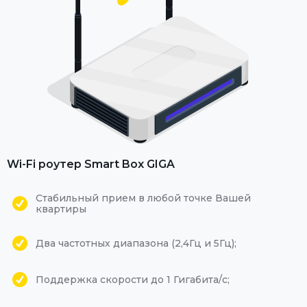
Wi-Fi роутер Smart Box GIGA
Стабильный прием в любой точке Вашей
квартиры
Два частотных диапазона (2,4Гц и 5Гц);
Поддержка скорости до 1 Гигабита/с;