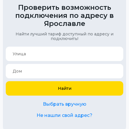
Проверить возможность
подключения по адресу в
Ярославле
Найти лучший тариф доступный по адресу и
подключить!
Найти
Выбрать вручную
Не нашли свой адрес?