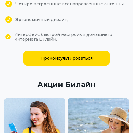
Четыре встроенные всенаправленные антенны;
Эргономичный дизайн;
Интерфейс быстрой настройки домашнего
интернета Билайн.
Проконсультироваться
Акции Билайн