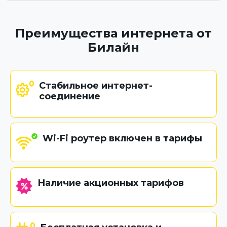
Преимущества интернета от
Билайн
Стабильное интернет-
соединение
Wi-Fi роутер включен в тарифы
Наличие акционных тарифов