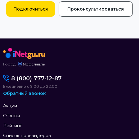
Подключиться
Проконсультироваться
Город:
Ярославль
8 (800) 777-12-87
Ежедневно с 9:00 до 22:00
Обратный звонок
Акции
Отзывы
Рейтинг
Список провайдеров