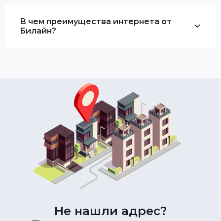
В чем преимущества интернета от
Билайн?
Не нашли адрес?