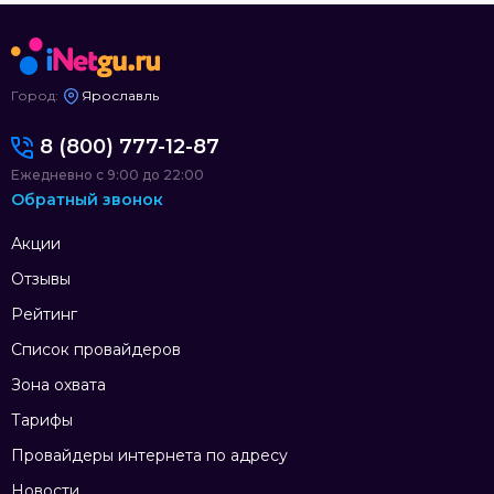
Город:
Ярославль
8 (800) 777-12-87
Ежедневно с 9:00 до 22:00
Обратный звонок
Акции
Отзывы
Рейтинг
Список провайдеров
Зона охвата
Тарифы
Провайдеры интернета по адресу
Новости