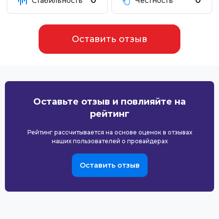
0
0
Стабильность
Честность
Оставить отзыв
Оставьте отзыв и повлияйте на
рейтинг
Рейтинг рассчитывается на основе оценок в отзывах
наших пользователей о провайдерах
Оставить отзыв