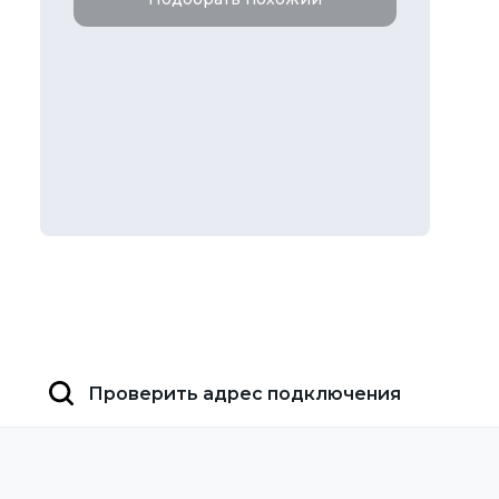
Проверить адрес подключения