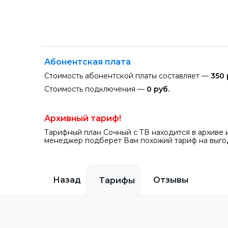
Абонентская плата
Стоимость абонентской платы составляет —
350 
Стоимость подключения —
0 руб.
Архивный тариф!
Тарифный план Сочный с ТВ находится в архиве 
менеджер подберет Вам похожий тариф на выгод
Назад
Отзывы
Тарифы