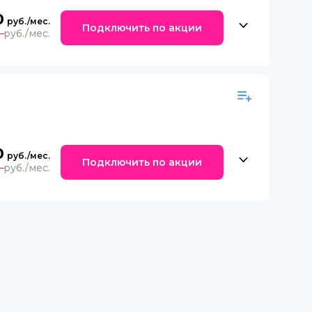
0
Подключить по акции
0
0
Подключить по акции
0