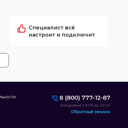
Специалист всё
настроит и подключит
льности
8 (800) 777-12-87
Ежедневно с 9:00 до 22:00
Обратный звонок