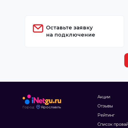
Оставьте заявку
на подключение
Акции
Отзывы
Город:
Ярославль
Рейтинг
Список прова