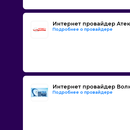
Интернет провайдер Ате
Подробнее о провайдере
Интернет провайдер Вол
Подробнее о провайдере