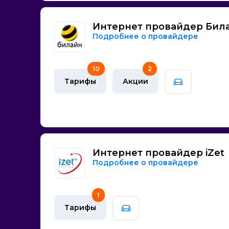
Интернет провайдер Бил
Подробнее о провайдере
10
2
Тарифы
Акции
Интернет провайдер iZet
Подробнее о провайдере
1
Тарифы