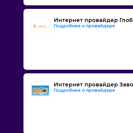
Интернет провайдер Гло
Подробнее о провайдере
Интернет провайдер Заво
Подробнее о провайдере