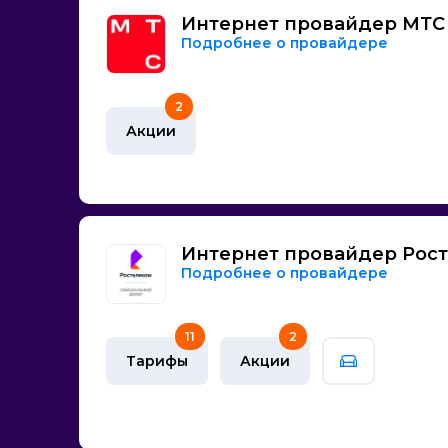
Интернет провайдер МТС
Подробнее о провайдере
2
Акции
Интернет провайдер Рос
Подробнее о провайдере
11
2
Тарифы
Акции