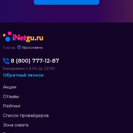
Город:
Ярославль
8 (800) 777-12-87
Ежедневно с 9:00 до 22:00
Обратный звонок
Акции
Отзывы
Рейтинг
Список провайдеров
Зона охвата