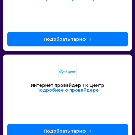
Интернет провайдер ТК Центр
Подробнее о провайдере