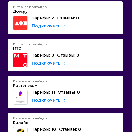
Интернет-провайдер
Дом.ру
Тарифы:
2
Отзывы:
0
Подключить
Интернет-провайдер
МТС
Тарифы:
0
Отзывы:
0
Подключить
Интернет-провайдер
Ростелеком
Тарифы:
11
Отзывы:
0
Подключить
Интернет-провайдер
Билайн
Тарифы:
10
Отзывы:
0