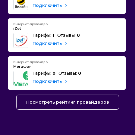
Подключить
Интернет-провайдер
iZet
Тарифы:
1
Отзывы:
0
Подключить
Интернет-провайдер
Мегафон
Тарифы:
0
Отзывы:
0
Подключить
Посмотреть рейтинг провайдеров