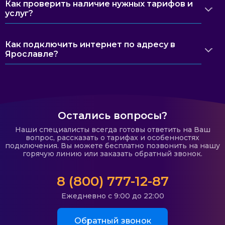
Как проверить наличие нужных тарифов и
услуг?
Как подключить интернет по адресу в
Ярославле?
Остались вопросы?
Наши специалисты всегда готовы ответить на Ваш
вопрос, рассказать о тарифах и особенностях
подключения. Вы можете бесплатно позвонить на нашу
горячую линию или заказать обратный звонок.
8 (800) 777-12-87
Ежедневно с 9:00 до 22:00
Обратный звонок