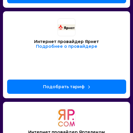
Интернет провайдер Ярнет
Подробнее о провайдере
Интернет провайдер Яртелеком