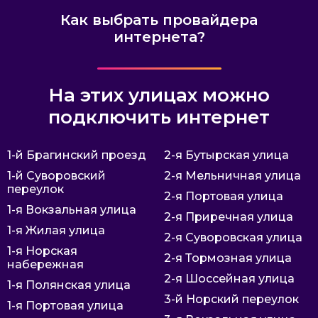
Как выбрать провайдера
интернета?
На этих улицах можно
подключить интернет
1-й Брагинский проезд
2-я Бутырская улица
1-й Суворовский
2-я Мельничная улица
переулок
2-я Портовая улица
1-я Вокзальная улица
2-я Приречная улица
1-я Жилая улица
2-я Суворовская улица
1-я Норская
2-я Тормозная улица
набережная
2-я Шоссейная улица
1-я Полянская улица
3-й Норский переулок
1-я Портовая улица