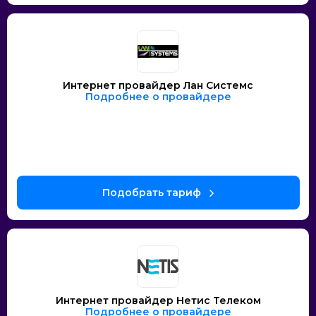
Интернет провайдер Лан Системс
Подробнее о провайдере
Интернет провайдер Нетис Телеком
Подробнее о провайдере