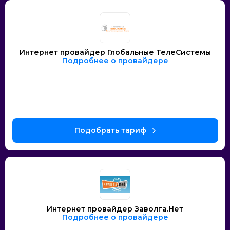
Интернет провайдер Глобальные ТелеСистемы
Подробнее о провайдере
Интернет провайдер Заволга.Нет
Подробнее о провайдере