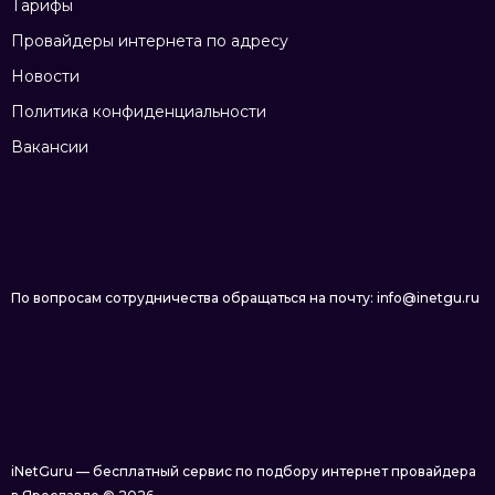
Тарифы
Провайдеры интернета по адресу
Новости
Политика конфиденциальности
Вакансии
По вопросам сотрудничества обращаться на почту: info@inetgu.ru
iNetGuru — бесплатный сервис по подбору интернет провайдера