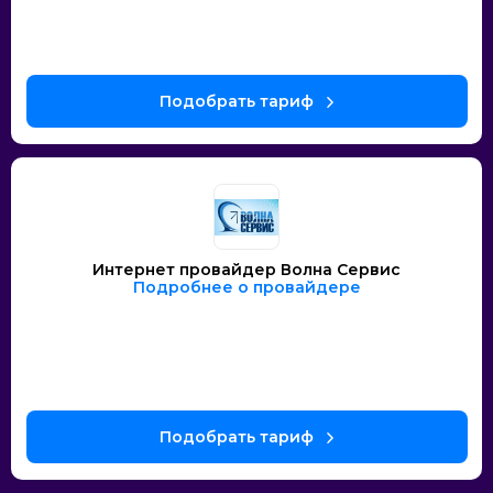
Интернет провайдер Волна Сервис
Подробнее о провайдере